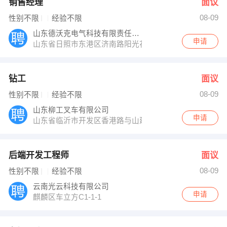
销售经理
面议
08-09
性别不限
经验不限
山东德沃克电气科技有限责任公司
申请
山东省日照市东港区济南路阳光花园沿街2号
钻工
面议
08-09
性别不限
经验不限
山东柳工叉车有限公司
申请
山东省临沂市开发区香港路与山建路交汇处
后端开发工程师
面议
08-09
性别不限
经验不限
云南光云科技有限公司
申请
麒麟区车立方C1-1-1