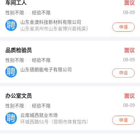
车间工人
面议
08-09
性别不限
经验不限
山东金澳科技新材料有限公司
申请
山东省滨州市山东省博兴县纯梁开发区
品质检验员
面议
08-09
性别不限
经验不限
山东德朗能电子有限公司
申请
办公室文员
面议
08-09
性别不限
经验不限
云南城西就业市场
申请
环城西路51号（昆明市体育馆内）