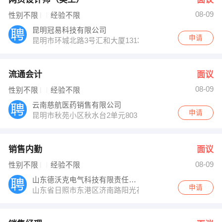
08-09
性别不限
经验不限
昆明冠易科技有限公司
申请
昆明市环城北路3号汇和大厦1313
流通会计
面议
08-09
性别不限
经验不限
云南慈航医药销售有限公司
申请
昆明市秋苑小区秋水台2单元803
销售内勤
面议
08-09
性别不限
经验不限
山东德沃克电气科技有限责任公司
申请
山东省日照市东港区济南路阳光花园沿街2号