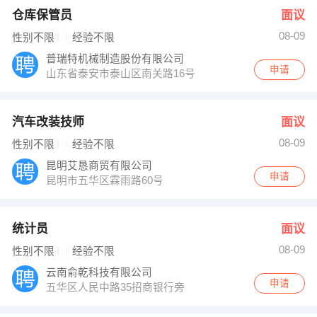
仓库保管员
面议
08-09
性别不限
经验不限
普瑞特机械制造股份有限公司
申请
山东省泰安市泰山区南关路16号
汽车改装技师
面议
08-09
性别不限
经验不限
昆明艾恳商贸有限公司
申请
昆明市五华区霖雨路60号
统计员
面议
08-09
性别不限
经验不限
云南俞乾科技有限公司
申请
五华区人民中路35招商银行旁