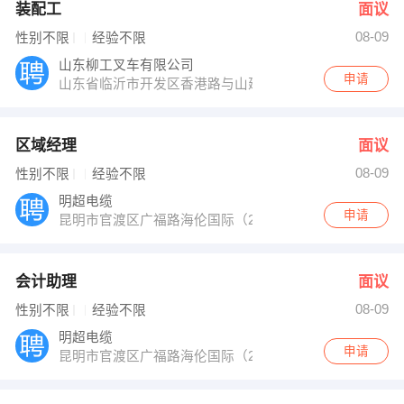
装配工
面议
08-09
性别不限
经验不限
山东柳工叉车有限公司
申请
山东省临沂市开发区香港路与山建路交汇处
区域经理
面议
08-09
性别不限
经验不限
明超电缆
申请
昆明市官渡区广福路海伦国际（2号地）7座28层
会计助理
面议
08-09
性别不限
经验不限
明超电缆
申请
昆明市官渡区广福路海伦国际（2号地）7座28层