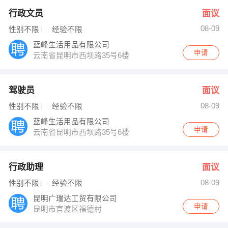
行政文员
面议
08-09
性别不限
经验不限
蓝峰生活用品有限公司
申请
云南省昆明市西坝路35号6楼
驾驶员
面议
08-09
性别不限
经验不限
蓝峰生活用品有限公司
申请
云南省昆明市西坝路35号6楼
行政助理
面议
08-09
性别不限
经验不限
昆明广瑞达工贸有限公司
申请
昆明市官渡区福德村