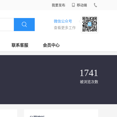
我要发布
移动端
微信公众号
查看更多工作
联系客服
会员中心
1741
被浏览次数