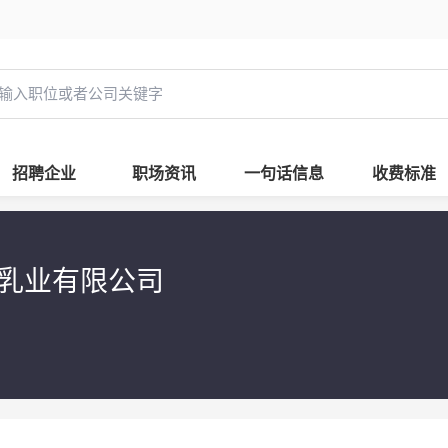
招聘企业
职场资讯
一句话信息
收费标准
泉乳业有限公司