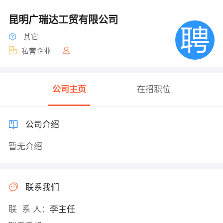
昆明广瑞达工贸有限公司
其它
私营企业
公司主页
在招职位
公司介绍
暂无介绍
联系我们
联 系 人：
李主任