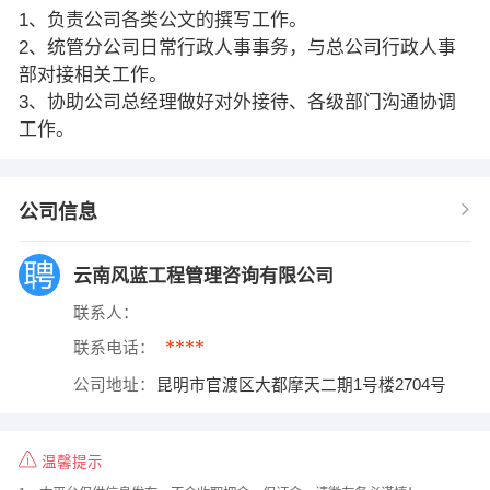
1、负责公司各类公文的撰写工作。
2、统管分公司日常行政人事事务，与总公司行政人事
部对接相关工作。
3、协助公司总经理做好对外接待、各级部门沟通协调
工作。
公司信息
云南风蓝工程管理咨询有限公司
联系人：
****
联系电话：
公司地址：
昆明市官渡区大都摩天二期1号楼2704号
温馨提示