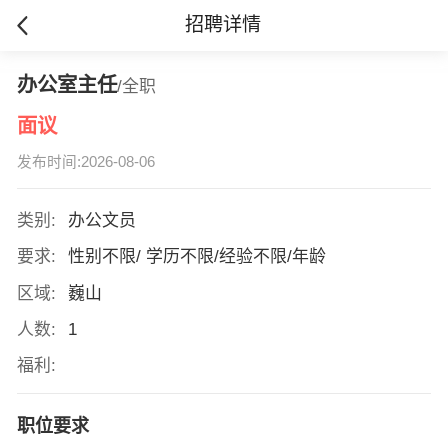
招聘详情
办公室主任
/全职
面议
发布时间:2026-08-06
类别:
办公文员
要求:
性别不限/ 学历不限/经验不限/年龄
区域:
巍山
人数:
1
福利:
职位要求