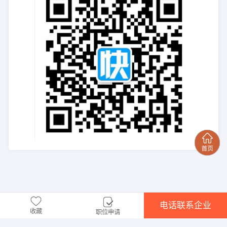
电话联系企业
收藏
职位申请