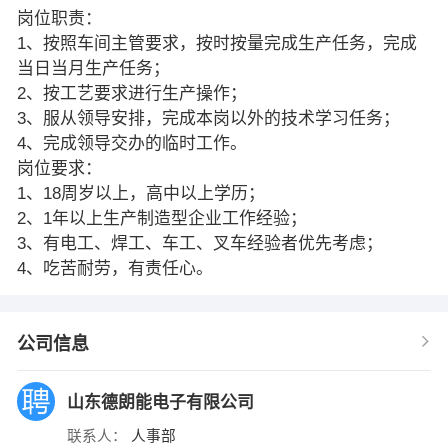
岗位职责：
1、按照车间主管要求，按时按量完成生产任务，完成
当日当月生产任务；
2、按工艺要求进行生产操作；
3、服从领导安排，完成本岗以外的技术学习任务；
4、完成领导交办的临时工作。
岗位要求：
1、18周岁以上，高中以上学历；
2、1年以上生产制造型企业工作经验；
3、有电工、焊工、车工、叉车经验者优先考虑；
4、吃苦耐劳，有责任心。
公司信息
山东德朗能电子有限公司
联系人：
人事部