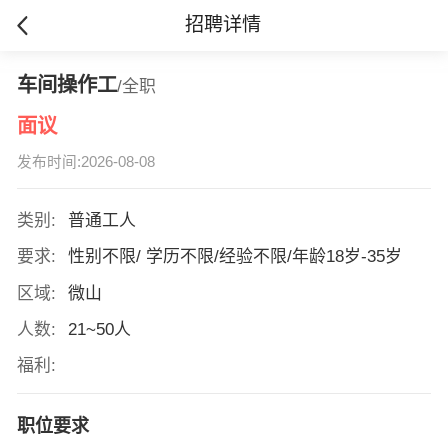
招聘详情
车间操作工
/全职
面议
发布时间:2026-08-08
类别:
普通工人
要求:
性别不限/ 学历不限/经验不限/年龄18岁-35岁
区域:
微山
人数:
21~50人
福利:
职位要求