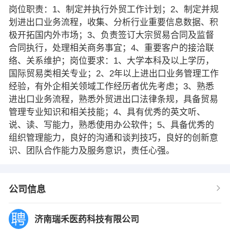
岗位职责：1、制定并执行外贸工作计划；2、制定并规
划进出口业务流程，收集、分析行业重要信息数据、积
极开拓国内外市场；3、负责签订大宗贸易合同及监督
合同执行，处理相关商务事宜；4、重要客户的接洽联
络、关系维护；岗位要求：1、大学本科及以上学历，
国际贸易类相关专业；2、2年以上进出口业务管理工作
经验，有外企相关领域工作经历者优先考虑；3、熟悉
进出口业务流程，熟悉外贸进出口法律条规，具备贸易
管理专业知识和相关技能；4、具有优秀的英文听、
说、读、写能力，熟悉使用办公软件；5、具备优秀的
组织管理能力，良好的沟通和谈判技巧，良好的创新意
识、团队合作能力及服务意识，责任心强。
公司信息
济南瑞禾医药科技有限公司