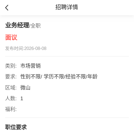
招聘详情
业务经理
/全职
面议
发布时间:2026-08-08
类别:
市场营销
要求:
性别不限/ 学历不限/经验不限/年龄
区域:
微山
人数:
1
福利:
职位要求