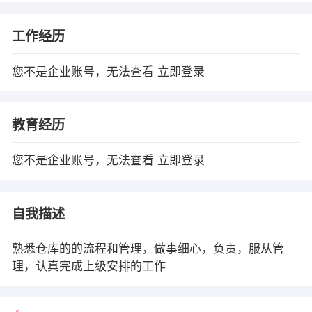
工作经历
您不是企业账号，无法查看
立即登录
教育经历
您不是企业账号，无法查看
立即登录
自我描述
熟悉仓库的的流程和管理，做事细心，负责，服从管
理，认真完成上级安排的工作