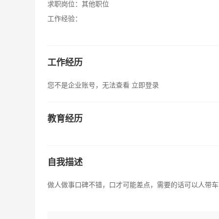
求职岗位：
其他职位
工作经验：
工作经历
您不是企业账号，无法查看
立即登录
教育经历
自我描述
做人做事口碑不错，口才可能差点，需要的话可以人带车