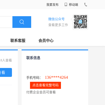
我要发布
移动端
微信公众号
查看更多工作
联系客服
会员中心
联系信息
18人查看
查看
136****4264
手机号码：
点击查看完整号码
付费企业会员可查看