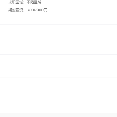
求职区域：
不限区域
期望薪资：
4000-5000元