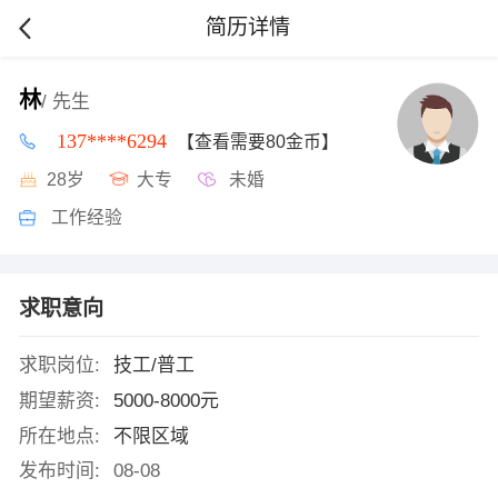
简历详情
林
/ 先生
137****6294
【查看需要80金币】
28岁
大专
未婚
工作经验
求职意向
求职岗位:
技工/普工
期望薪资:
5000-8000元
所在地点:
不限区域
发布时间:
08-08