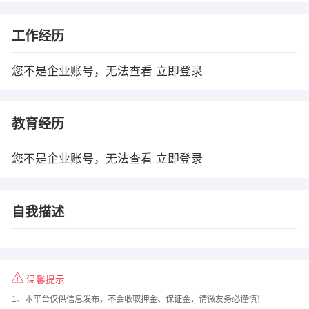
工作经历
您不是企业账号，无法查看
立即登录
教育经历
您不是企业账号，无法查看
立即登录
自我描述
温馨提示
1、本平台仅供信息发布，不会收取押金、保证金，请微友务必谨慎！